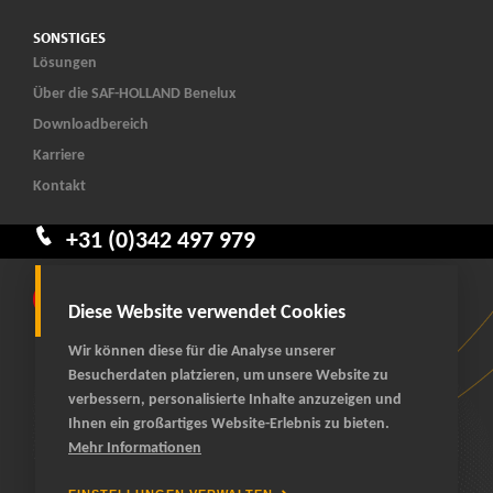
SONSTIGES
Lösungen
Über die SAF-HOLLAND Benelux
Downloadbereich
Karriere
Kontakt
+31 (0)342 497 979
Diese Website verwendet Cookies
Wir können diese für die Analyse unserer
Besucherdaten platzieren, um unsere Website zu
verbessern, personalisierte Inhalte anzuzeigen und
Ihnen ein großartiges Website-Erlebnis zu bieten.
© 2026 SAF-HOLLAND Benelux
Mehr Informationen
alle rechte vorbehalten
Allgemeine Geschäftsbedingungen