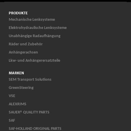
PRODUKTE
Mechanische Lenksysteme
Elektrohydraulische Lenksysteme
Unabhängige Radaufhängung
Räder und Zubehör
Anhängerachsen
Lkw- und Anhängerersatzteile
MARKEN
SEM Transport Solutions
GreenSteering
VSE
ALEXRIMS
SAUER® QUALITY PARTS
SAF
SAF-HOLLAND ORIGINAL PARTS