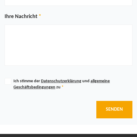
Ihre Nachricht
Ich stimme der
Datenschutzerklärung
und
allgemeine
Geschäftsbedingungen
zu
*
SENDEN