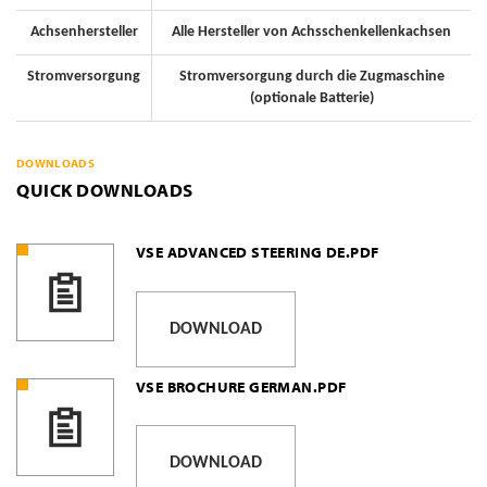
Achsenhersteller
Alle Hersteller von Achsschenkellenkachsen
Stromversorgung
Stromversorgung durch die Zugmaschine
(optionale Batterie)
DOWNLOADS
QUICK DOWNLOADS
VSE ADVANCED STEERING DE.PDF
DOWNLOAD
VSE BROCHURE GERMAN.PDF
DOWNLOAD