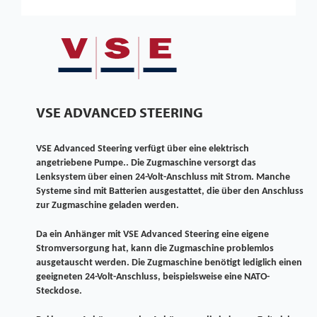
VSE ADVANCED STEERING
VSE Advanced Steering verfügt über eine elektrisch
angetriebene Pumpe.. Die Zugmaschine versorgt das
Lenksystem über einen 24-Volt-Anschluss mit Strom. Manche
Systeme sind mit Batterien ausgestattet, die über den Anschluss
zur Zugmaschine geladen werden.
Da ein Anhänger mit VSE Advanced Steering eine eigene
Stromversorgung hat, kann die Zugmaschine problemlos
ausgetauscht werden. Die Zugmaschine benötigt lediglich einen
geeigneten 24-Volt-Anschluss, beispielsweise eine NATO-
Steckdose.