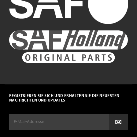
REGISTRIEREN SIE SICH UND ERHALTEN SIE DIE NEUESTEN
NACHRICHTEN UND UPDATES