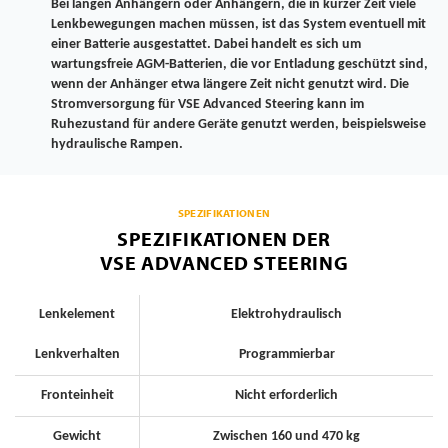
Bei langen Anhängern oder Anhängern, die in kurzer Zeit viele
Lenkbewegungen machen müssen, ist das System eventuell mit
einer Batterie ausgestattet. Dabei handelt es sich um
wartungsfreie AGM-Batterien, die vor Entladung geschützt sind,
wenn der Anhänger etwa längere Zeit nicht genutzt wird. Die
Stromversorgung für VSE Advanced Steering kann im
Ruhezustand für andere Geräte genutzt werden, beispielsweise
hydraulische Rampen.
SPEZIFIKATIONEN
SPEZIFIKATIONEN DER
VSE ADVANCED STEERING
Lenkelement
Elektrohydraulisch
Lenkverhalten
Programmierbar
Fronteinheit
Nicht erforderlich
Gewicht
Zwischen 160 und 470 kg