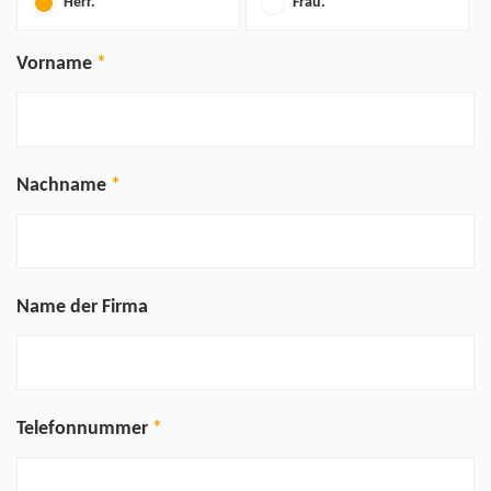
Herr.
Frau.
Vorname
Nachname
Name der Firma
Telefonnummer