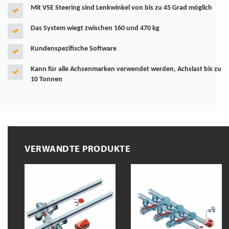
Mit VSE Steering sind Lenkwinkel von bis zu 45 Grad möglich
Das System wiegt zwischen 160 und 470 kg
Kundenspezifische Software
Kann für alle Achsenmarken verwendet werden, Achslast bis zu
10 Tonnen
VERWANDTE PRODUKTE