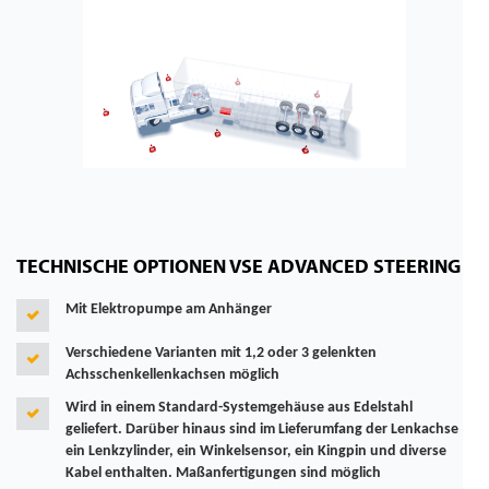
TECHNISCHE OPTIONEN VSE ADVANCED STEERING
Mit Elektropumpe am Anhänger
Verschiedene Varianten mit 1,2 oder 3 gelenkten
Achsschenkellenkachsen
möglich
Wird in einem Standard-Systemgehäuse aus Edelstahl
geliefert. Darüber hinaus sind im Lieferumfang der Lenkachse
ein Lenkzylinder, ein
Winkelsensor
, ein Kingpin und diverse
Kabel enthalten. Maßanfertigungen sind möglich