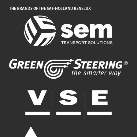
THE BRANDS OF THE SAF-HOLLAND BENELUX