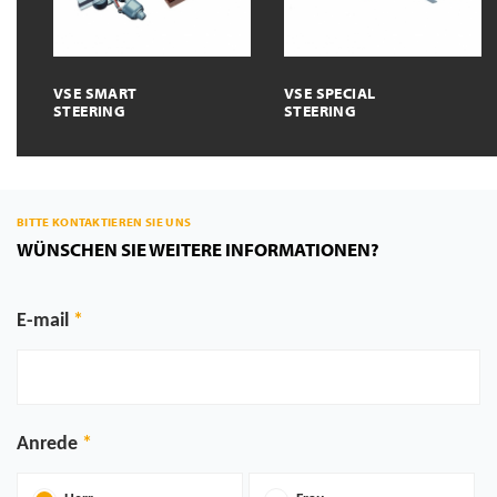
VSE SMART
VSE SPECIAL
STEERING
STEERING
BITTE KONTAKTIEREN SIE UNS
WÜNSCHEN SIE WEITERE INFORMATIONEN?
E-mail
Anrede