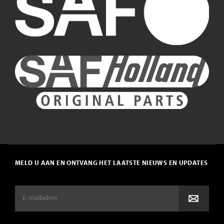
MELD U AAN EN ONTVANG HET LAATSTE NIEUWS EN UPDATES