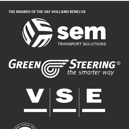
THE BRANDS OF THE SAF-HOLLAND BENELUX