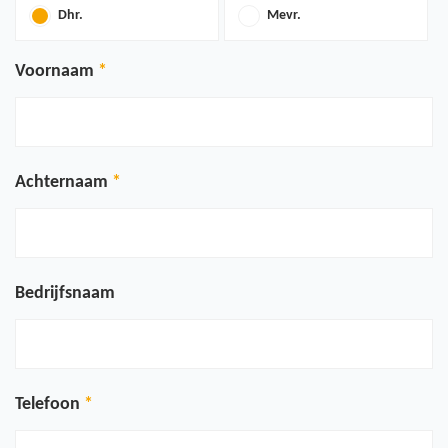
Dhr.
Mevr.
Voornaam
Achternaam
Bedrijfsnaam
Telefoon