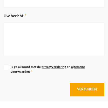
Uw bericht
Ik ga akkoord met de
privacyverklaring
en
algemene
voorwaarden
*
VERZENDEN