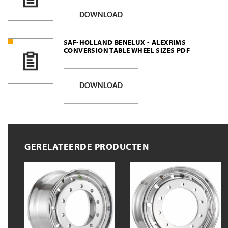
DOWNLOAD
SAF-HOLLAND BENELUX - ALEXRIMS
CONVERSION TABLE WHEEL SIZES PDF
DOWNLOAD
GERELATEERDE PRODUCTEN