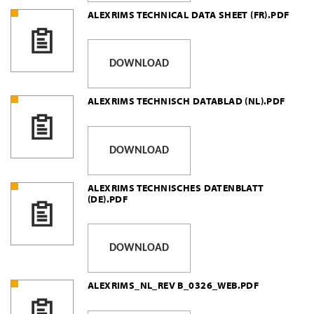
ALEXRIMS TECHNICAL DATA SHEET (FR).PDF
DOWNLOAD
ALEXRIMS TECHNISCH DATABLAD (NL).PDF
DOWNLOAD
ALEXRIMS TECHNISCHES DATENBLATT
(DE).PDF
DOWNLOAD
ALEXRIMS_NL_REV B_0326_WEB.PDF